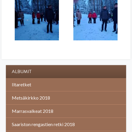
ALBUMIT
Iltaretket
Metsäkirkko 2018
Marrasvalkeat 2018
Saariston rengastien retki 2018