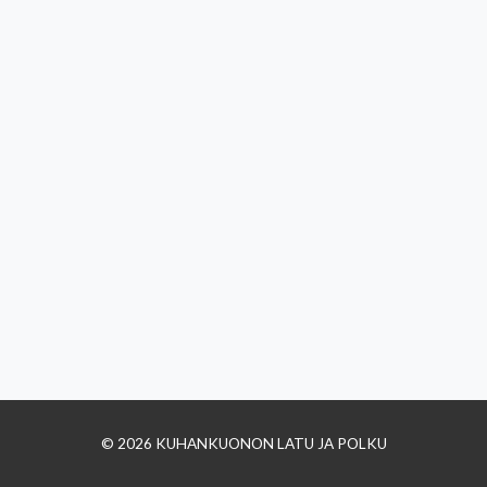
© 2026 KUHANKUONON LATU JA POLKU