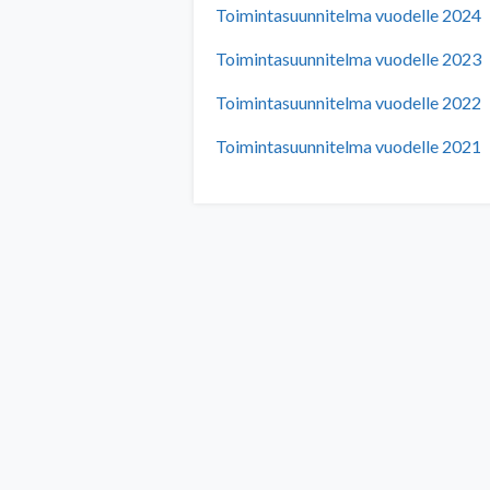
Toimintasuunnitelma vuodelle 2024
Toimintasuunnitelma vuodelle 2023
Toimintasuunnitelma vuodelle 2022
Toimintasuunnitelma vuodelle 2021