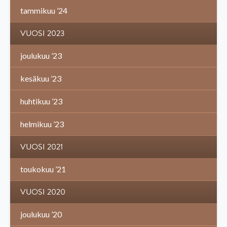
tammikuu ’24
VUOSI 2023
joulukuu ’23
kesäkuu ’23
huhtikuu ’23
helmikuu ’23
VUOSI 2021
toukokuu ’21
VUOSI 2020
joulukuu ’20