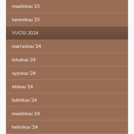
maaliskuu ’25
tammikuu ’25
VUOSI 2024
marraskuu ’24
lokakuu ’24
syyskuu ’24
elokuu ’24
huhtikuu ’24
maaliskuu ’24
helmikuu ’24