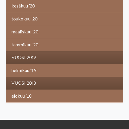
kesäkuu ’20
toukokuu ’20
maaliskuu ’20
tammikuu ’20
VUOSI 2019
helmikuu ’19
VUOSI 2018
elokuu ’18