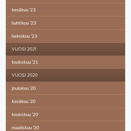
kesäkuu ’23
huhtikuu ’23
helmikuu ’23
VUOSI 2021
toukokuu ’21
VUOSI 2020
joulukuu ’20
kesäkuu ’20
toukokuu ’20
maaliskuu ’20