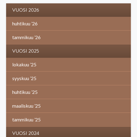
VUOSI 2026
huhtikuu ’26
tammikuu ’26
VUOSI 2025
lokakuu ’25
syyskuu ’25
huhtikuu ’25
maaliskuu ’25
tammikuu ’25
VUOSI 2024