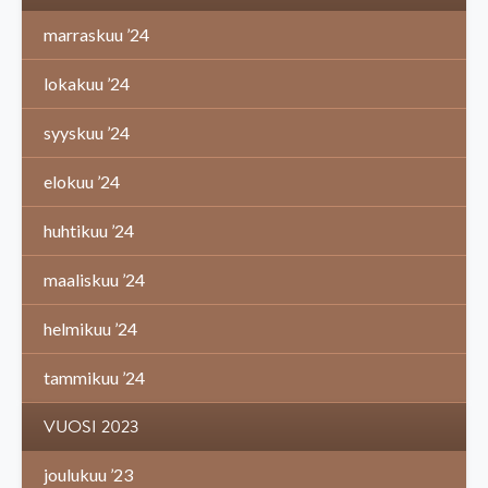
marraskuu ’24
lokakuu ’24
syyskuu ’24
elokuu ’24
huhtikuu ’24
maaliskuu ’24
helmikuu ’24
tammikuu ’24
VUOSI 2023
joulukuu ’23