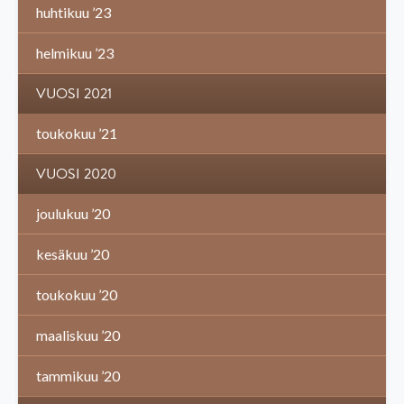
huhtikuu ’23
helmikuu ’23
VUOSI 2021
toukokuu ’21
VUOSI 2020
joulukuu ’20
kesäkuu ’20
toukokuu ’20
maaliskuu ’20
tammikuu ’20