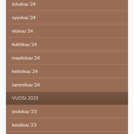
lokakuu ’24
syyskuu ’24
elokuu ’24
huhtikuu ’24
maaliskuu ’24
helmikuu ’24
tammikuu ’24
VUOSI 2023
joulukuu ’23
kesäkuu ’23